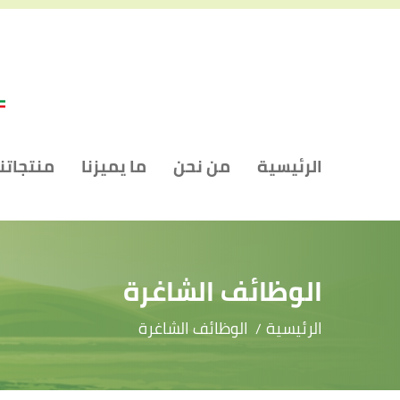
الرئيسية
من نحن
ما يميزنا
منتجاتنا
الوظائف الشاغرة
الرئيسية
الوظائف الشاغرة