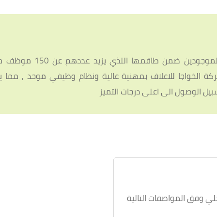
تتميز شركة الخواجا للاعلاف بتعدد المو
 الخواجا للاعلاف بمهنية عالية ونظام وظيفي موحد , مما يز
بيل الوصول الى اعلى درجات التميز
ي وفق المواصفات التالية