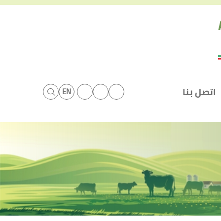
اتصل بنا
EN