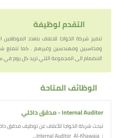
التقدم لوظيفة
ومحاسبين ومهندسين وغيرهم . كما تتمتع شركة
الانضمام الى المجموعة اللتي تزيد كل يوم في س
الوظائف المتاحة
Internal Auditor - مدقق داخلي
تبحث شركة الخواجا للأعلاف عن توظيف مدقق داخل
: Internal Auditor Al-Khawaja...