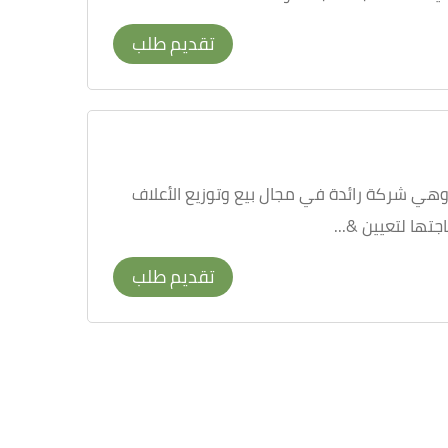
تقديم طلب
وهي شركة رائدة في مجال بيع وتوزيع الأعلاف
تها لتعيين &...
تقديم طلب