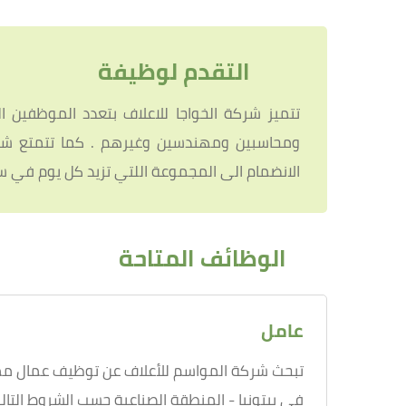
التقدم لوظيفة
ومحاسبين ومهندسين وغيرهم . كما تتمتع شركة
الانضمام الى المجموعة اللتي تزيد كل يوم في س
الوظائف المتاحة
عامل
تبحث شركة المواسم للأعلاف عن توظيف عمال مم
في بيتونيا - المنطقة الصناعية حسب الشروط التالية