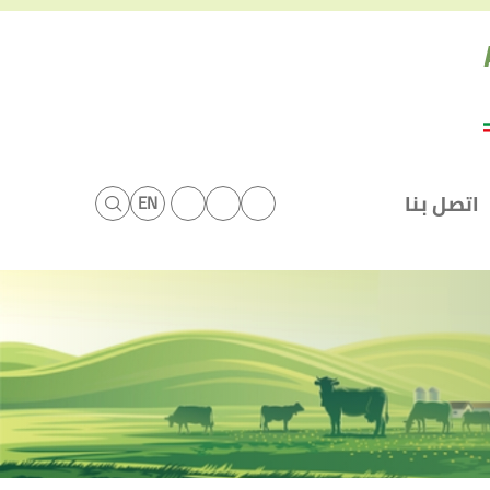
اتصل بنا
EN