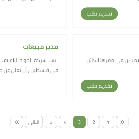
تقديم طلب
مدير مبيعات
ميزين في مقرها الكائن
يسر شركة الخواجا للأعلاف 
في فلسطين ، أن تعلن عن حاج
تقديم طلب
1
2
3
4
5
التالي