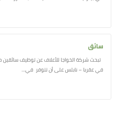
سائق
تبحث شركة الخواجا للأعلاف عن توظيف سائقين م
في عقربا – نابلس على أن تتوفر في...