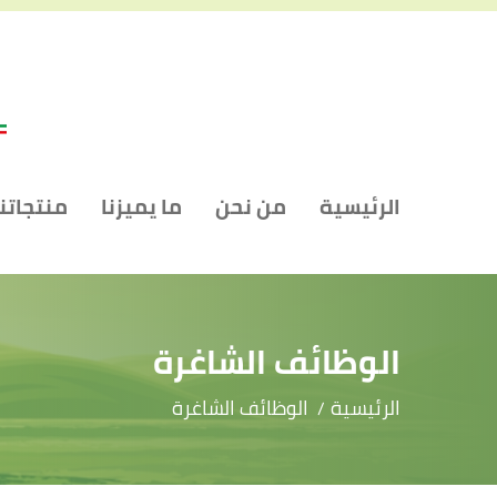
الرئيسية
من نحن
ما يميزنا
منتجاتنا
الوظائف الشاغرة
الرئيسية
الوظائف الشاغرة