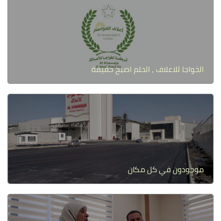
الخواجا للاعلاف , الحلم اصبح حقيقة
موجودون في كل مكان