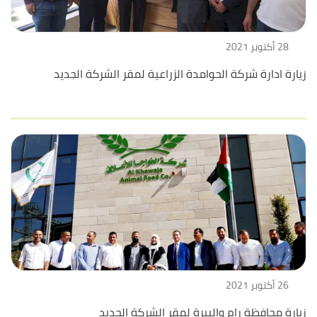
28 أكتوبر 2021
زيارة ادارة شركة الحوامدة الزراعية لمقر الشركة الجديد
26 أكتوبر 2021
زيارة محافظة رام والبيرة لمقر الشركة الجديد