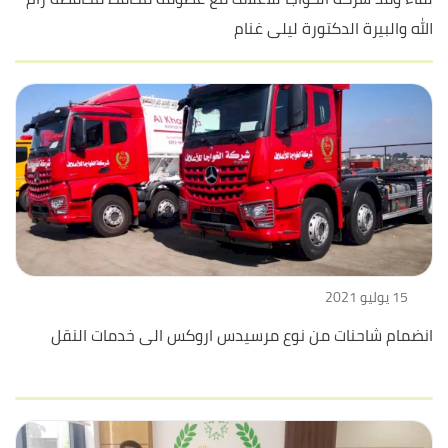
الله والبيرة الدكتورة ليلى غنام
15 يوليو 2021
انضمام شاحنات من نوع مرسيدس اروكس الى خدمات النقل