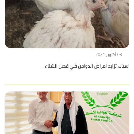
03 أكتوبر 2021
اسباب تزايد امراض الدواجن في فصل الشتاء