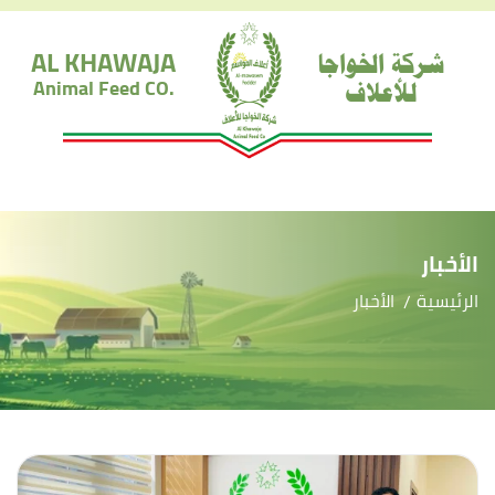
AL KHAWAJA
شركة الخواجا
للأعلاف
Animal Feed CO.
الأخبار
الرئيسية
الأخبار