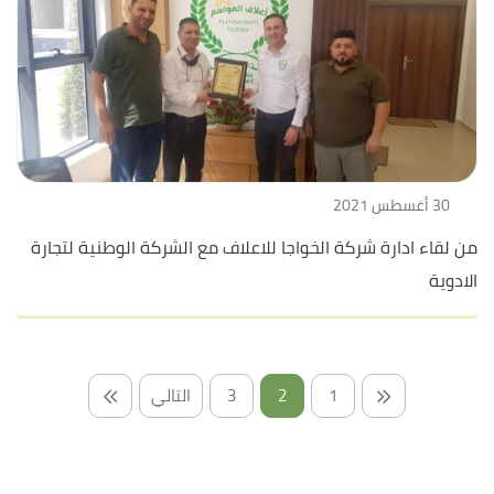
30 أغسطس 2021
من لقاء ادارة شركة الخواجا للاعلاف مع الشركة الوطنية لتجارة
الادوية
1
2
3
التالي