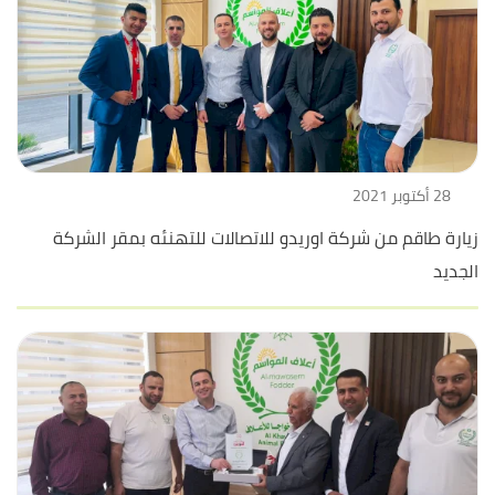
28 أكتوبر 2021
زيارة طاقم من شركة اوريدو للاتصالات للتهنئه بمقر الشركة
الجديد