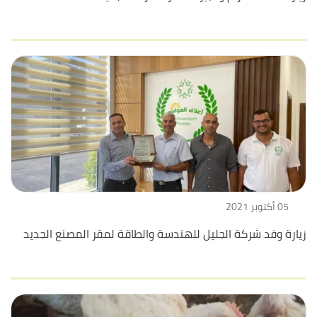
05 أكتوبر 2021
زيارة وفد شركة الجليل للهندسة والطاقة لمقر المصنع الجديد