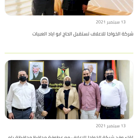
13 سبتمبر 2021
شركة الخواجا للاعلاف تستقبل الحاج ابو اياد العبيات
13 سبتمبر 2021
لقاء وفد شركة الخواجا للاعلاف مع عطوفة محافظ محافظة رام