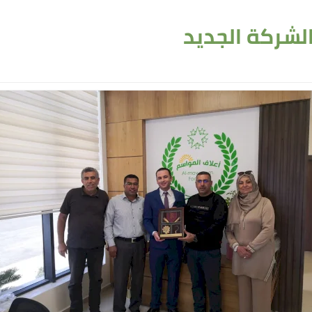
الشركة الجديد