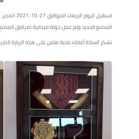
استقبل الي
المصنع الجديد وتم عمل جولة ميدانية لمرافق المصنع 
نشكر السادة أعضاء بلدية نعلين على هذه الزيارة الكري