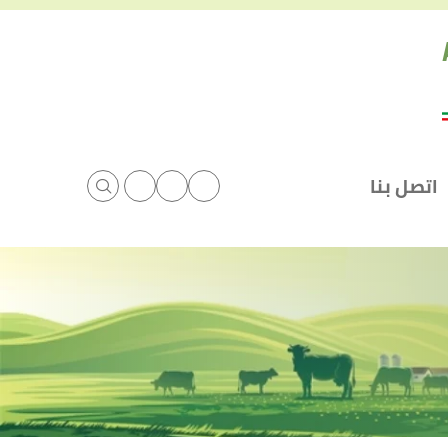
اتصل بنا