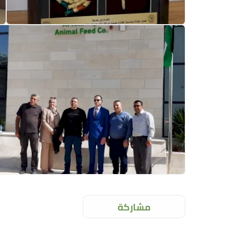
مشاركة