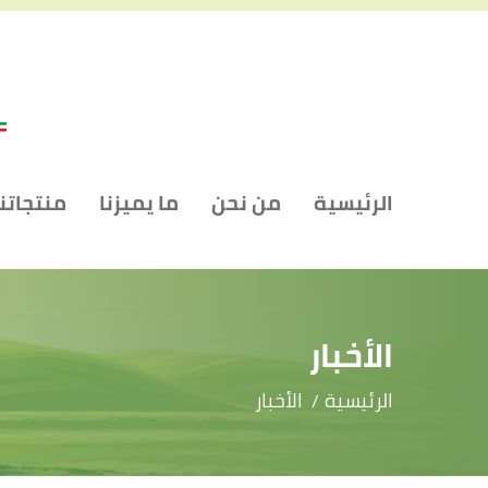
الرئيسية
من نحن
ما يميزنا
منتجاتنا
الأخبار
الرئيسية
الأخبار