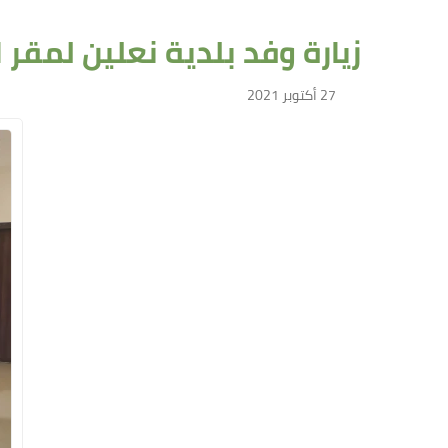
زيارة وفد بلدية نعلين لمقر 
27 أكتوبر 2021