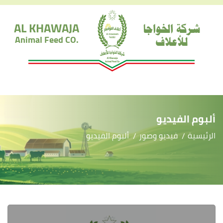
AL KHAWAJA
شركة الخواجا
للأعلاف
Animal Feed CO.
ألبوم الفيديو
الرئيسية
فيديو وصور
ألبوم الفيديو