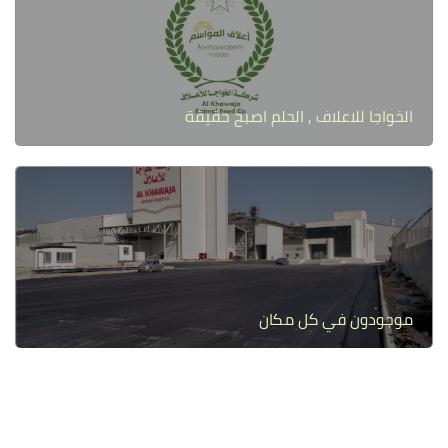
الخواجا للاعلاف , الحلم اصبح حقيقة
موجودون في كل مكان