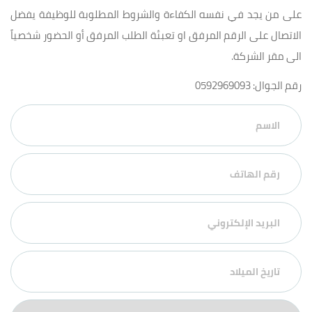
على من يجد في نفسه الكفاءة والشروط المطلوبة للوظيفة يفضل
الاتصال على الرقم المرفق او تعبئة الطلب المرفق أو الحضور شخصياً
الى مقر الشركة.
رقم الجوال: 0592969093