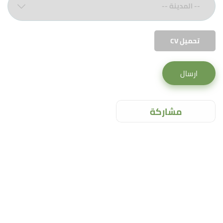
تحميل CV
ارسال
مشاركة