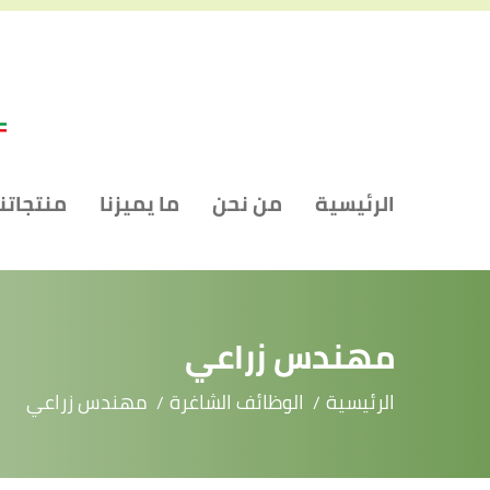
الرئيسية
من نحن
ما يميزنا
منتجاتنا
مهندس زراعي
الرئيسية
الوظائف الشاغرة
مهندس زراعي