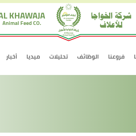
شركة الخواجا
AL KHAWAJA
للأعلاف
Animal Feed CO.
فروعنا
الوظائف
تحليلات
ميديا
أخبار