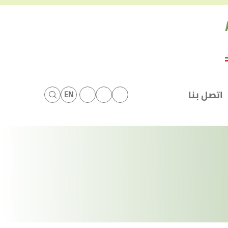
اتصل بنا
EN