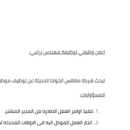
اعلان وظيفي لوظيفة مهندس زراعي:
تبحث شركة مفاقس الخواجا الحديثة عن توظيف موظفين
المسؤوليات:
تنفيذ اوامر العمل الصادره من المدير المباشر.
انجاز العمل الموكل اليه فى الاوقات المحدده ل